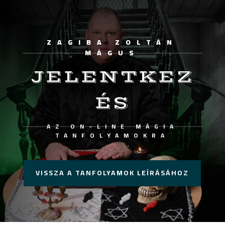
ZAGIBA ZOLTÁN
MÁGUS
JELENTKEZ
ÉS
AZ ON-LINE MÁGIA
TANFOLYAMOKRA
VISSZA A TANFOLYAMOK LEÍRÁSÁHOZ