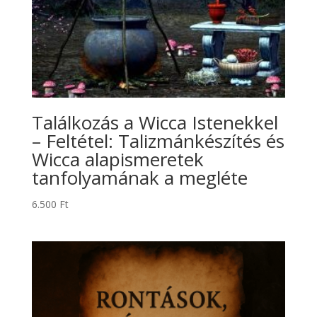
Találkozás a Wicca Istenekkel
– Feltétel: Talizmánkészítés és
Wicca alapismeretek
tanfolyamának a megléte
6.500
Ft